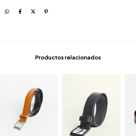
Productos relacionados