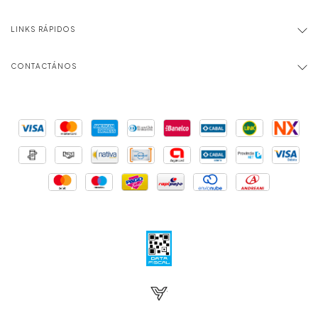
LINKS RÁPIDOS
CONTACTÁNOS