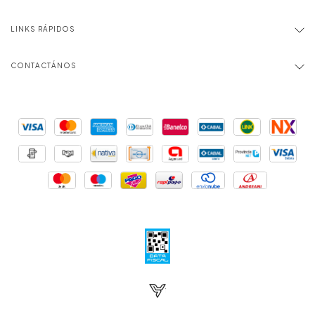
LINKS RÁPIDOS
CONTACTÁNOS