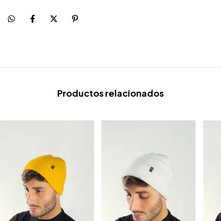
Productos relacionados