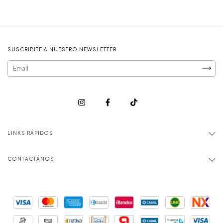
SUSCRIBITE A NUESTRO NEWSLETTER
LINKS RÁPIDOS
CONTACTÁNOS