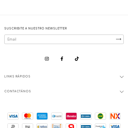
SUSCRIBITE A NUESTRO NEWSLETTER
LINKS RÁPIDOS
CONTACTÁNOS