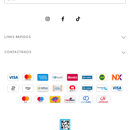
LINKS RÁPIDOS
CONTACTÁNOS