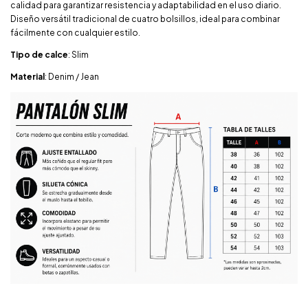
calidad para garantizar resistencia y adaptabilidad en el uso diario.
Diseño versátil tradicional de cuatro bolsillos, ideal para combinar
fácilmente con cualquier estilo.
Tipo de calce
: Slim
Material
: Denim / Jean