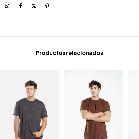
Productos relacionados