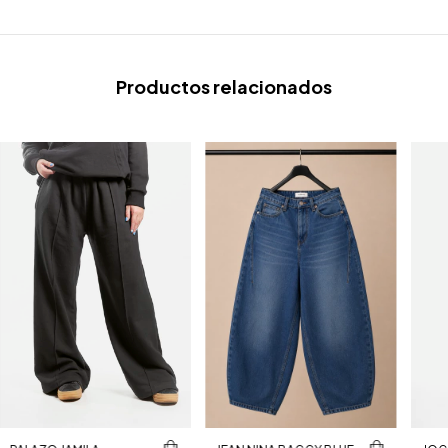
Productos relacionados