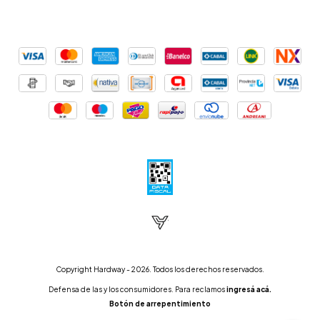
Copyright Hardway - 2026. Todos los derechos reservados.
Defensa de las y los consumidores. Para reclamos
ingresá acá.
Botón de arrepentimiento