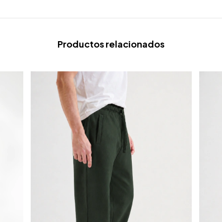
Productos relacionados