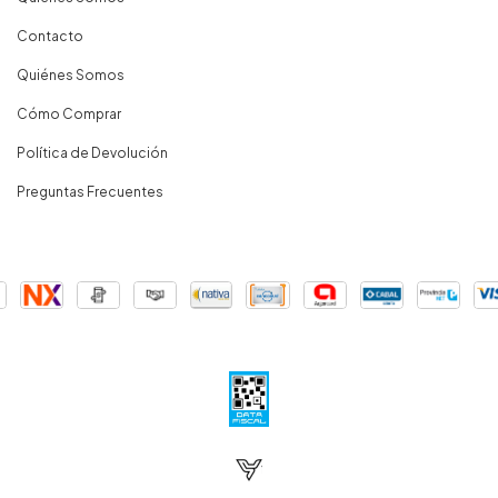
Contacto
Quiénes Somos
Cómo Comprar
Política de Devolución
Preguntas Frecuentes