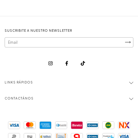
SUSCRIBITE A NUESTRO NEWSLETTER
LINKS RÁPIDOS
CONTACTÁNOS