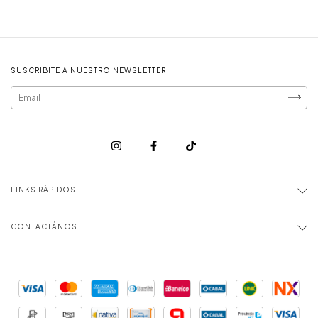
SUSCRIBITE A NUESTRO NEWSLETTER
LINKS RÁPIDOS
CONTACTÁNOS