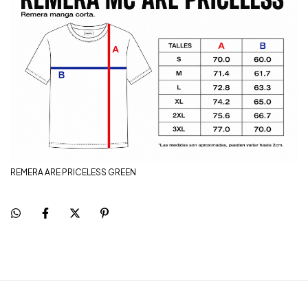
REMERA ARE PRICELESS GREEN