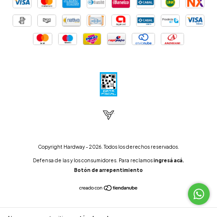
Copyright Hardway - 2026. Todos los derechos reservados.
Defensa de las y los consumidores. Para reclamos
ingresá acá.
Botón de arrepentimiento