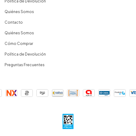
Política de Devolución
Quiénes Somos
Contacto
Quiénes Somos
Cómo Comprar
Política de Devolución
Preguntas Frecuentes