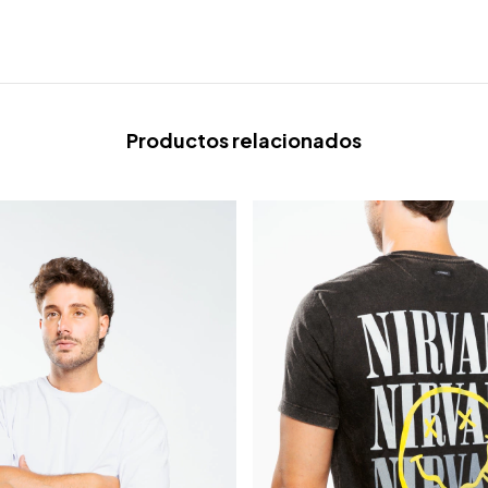
Productos relacionados