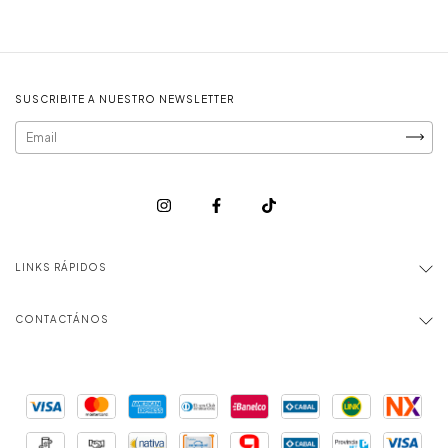
SUSCRIBITE A NUESTRO NEWSLETTER
LINKS RÁPIDOS
CONTACTÁNOS