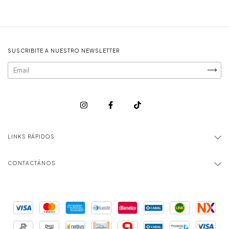
SUSCRIBITE A NUESTRO NEWSLETTER
LINKS RÁPIDOS
CONTACTÁNOS