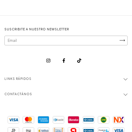
SUSCRIBITE A NUESTRO NEWSLETTER
LINKS RÁPIDOS
CONTACTÁNOS