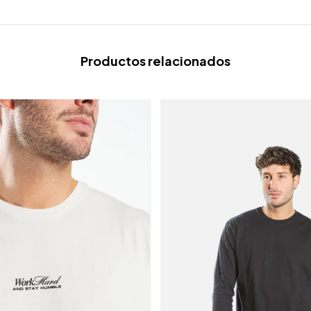
Productos relacionados