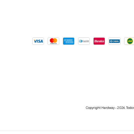
Copyright Hardway - 2026. Todos