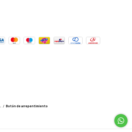
.
/
Botón de arrepentimiento