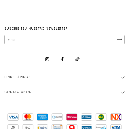
SUSCRIBITE A NUESTRO NEWSLETTER
LINKS RÁPIDOS
CONTACTÁNOS