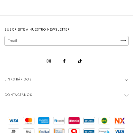
SUSCRIBITE A NUESTRO NEWSLETTER
LINKS RÁPIDOS
CONTACTÁNOS