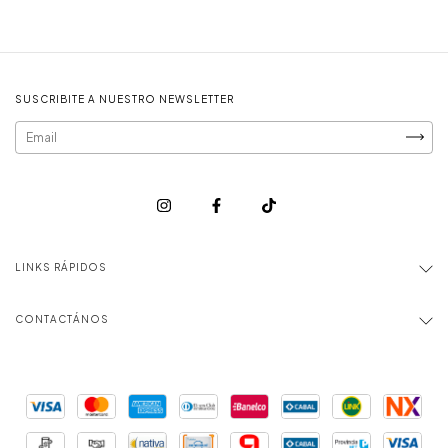
SUSCRIBITE A NUESTRO NEWSLETTER
LINKS RÁPIDOS
CONTACTÁNOS