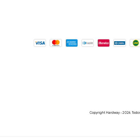
Copyright Hardway - 2026. Todos