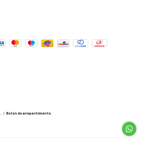
.
/
Botón de arrepentimiento