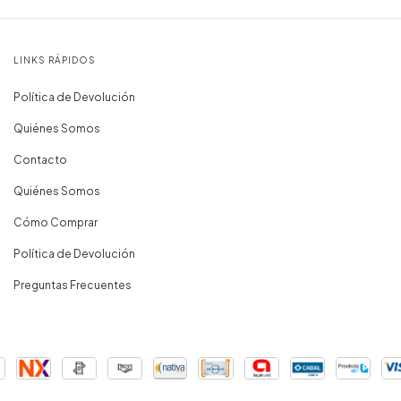
LINKS RÁPIDOS
Política de Devolución
Quiénes Somos
Contacto
Quiénes Somos
Cómo Comprar
Política de Devolución
Preguntas Frecuentes