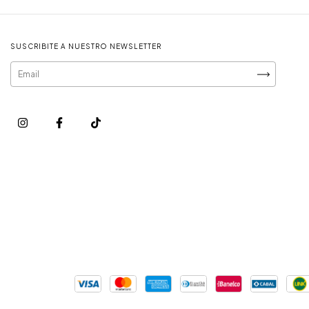
SUSCRIBITE A NUESTRO NEWSLETTER