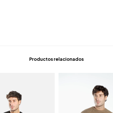
Productos relacionados