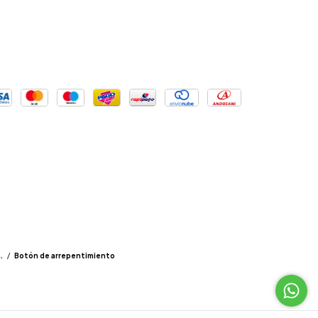
.
/
Botón de arrepentimiento