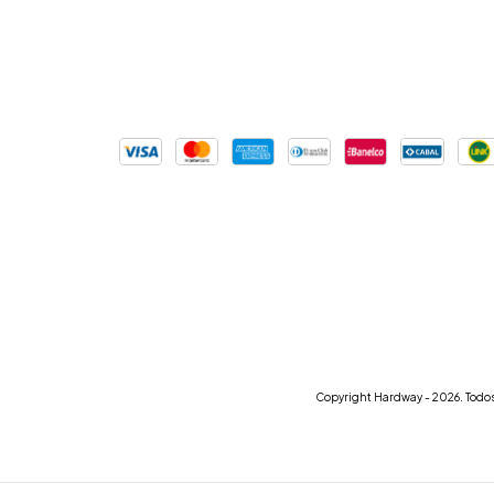
Copyright Hardway - 2026. Todos