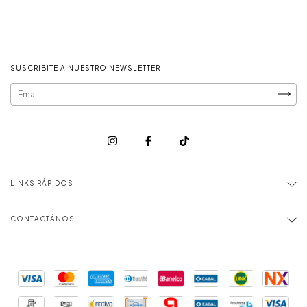
SUSCRIBITE A NUESTRO NEWSLETTER
LINKS RÁPIDOS
CONTACTÁNOS