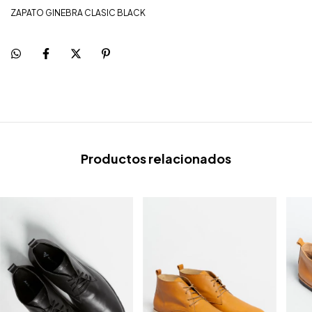
ZAPATO GINEBRA CLASIC BLACK
Productos relacionados