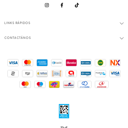
LINKS RÁPIDOS
CONTACTÁNOS