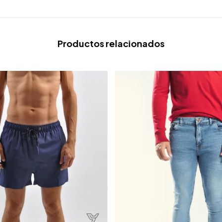
Productos relacionados