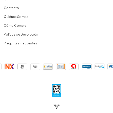
Contacto
Quiénes Somos
Cómo Comprar
Política de Devolución
Preguntas Frecuentes