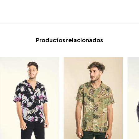
Productos relacionados