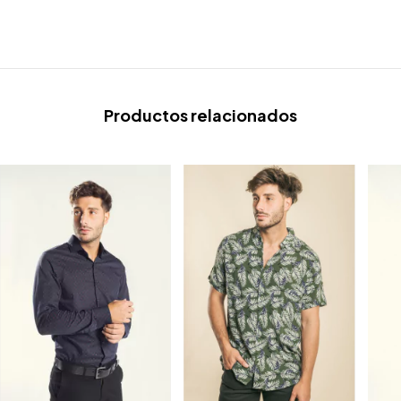
Productos relacionados