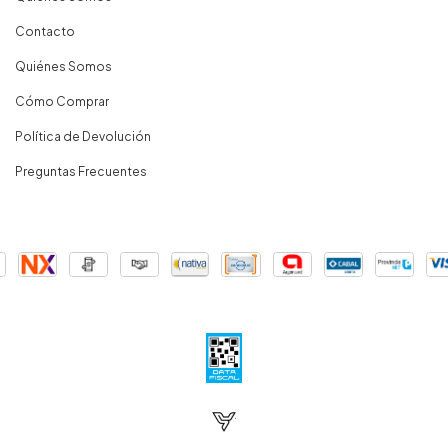
Contacto
Quiénes Somos
Cómo Comprar
Política de Devolución
Preguntas Frecuentes