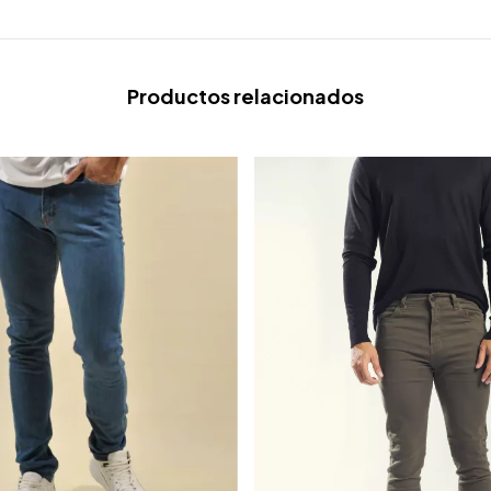
Productos relacionados