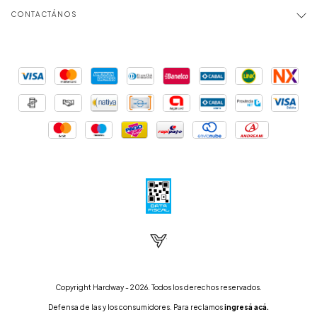
CONTACTÁNOS
Copyright Hardway - 2026. Todos los derechos reservados.
Defensa de las y los consumidores. Para reclamos
ingresá acá.