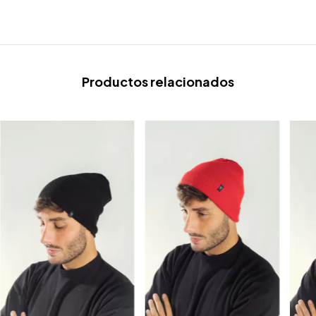
Productos relacionados