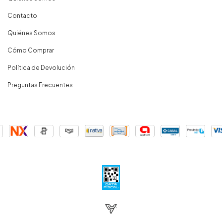
Contacto
Quiénes Somos
Cómo Comprar
Política de Devolución
Preguntas Frecuentes