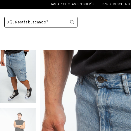
HASTA 3 CUOTAS SIN INTERÉS
15% DE DESCUENTO EN TRANSFERE