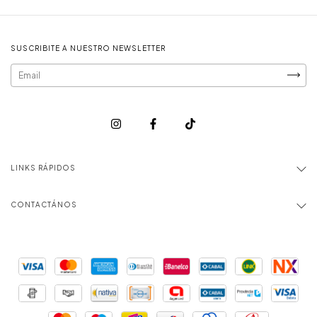
SUSCRIBITE A NUESTRO NEWSLETTER
LINKS RÁPIDOS
CONTACTÁNOS