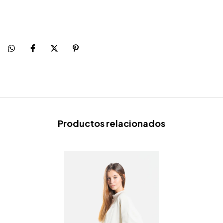
Productos relacionados