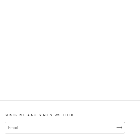
SUSCRIBITE A NUESTRO NEWSLETTER