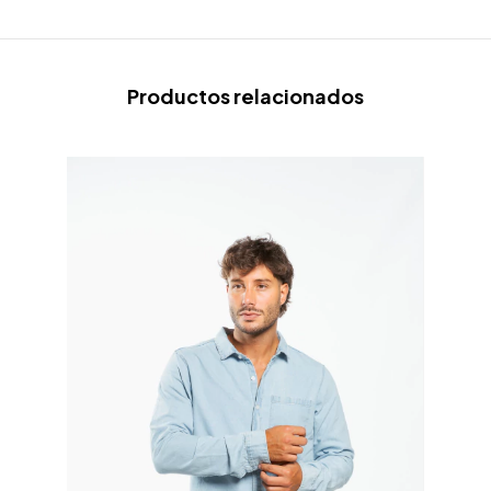
Productos relacionados