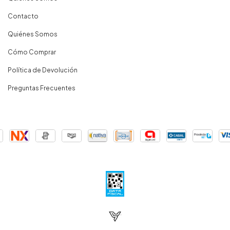
Contacto
Quiénes Somos
Cómo Comprar
Política de Devolución
Preguntas Frecuentes