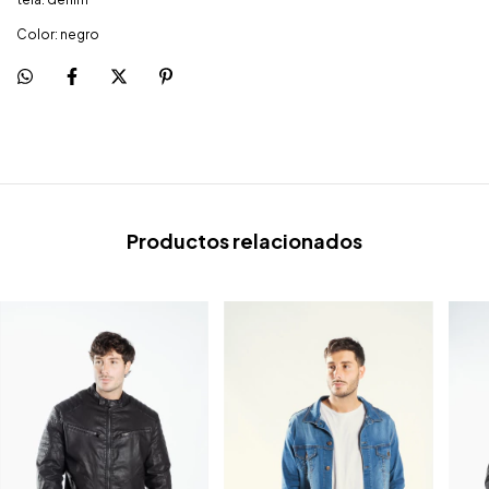
Color: negro
Productos relacionados