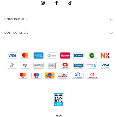
LINKS RÁPIDOS
CONTACTÁNOS