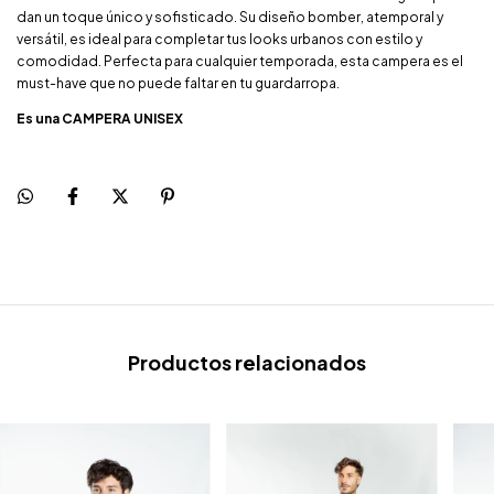
dan un toque único y sofisticado. Su diseño bomber, atemporal y
versátil, es ideal para completar tus looks urbanos con estilo y
comodidad. Perfecta para cualquier temporada, esta campera es el
must-have que no puede faltar en tu guardarropa.
Es una CAMPERA UNISEX
Productos relacionados