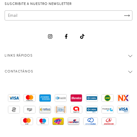
SUSCRIBITE A NUESTRO NEWSLETTER
LINKS RÁPIDOS
CONTACTÁNOS