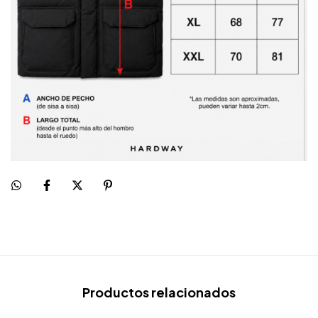
Productos relacionados