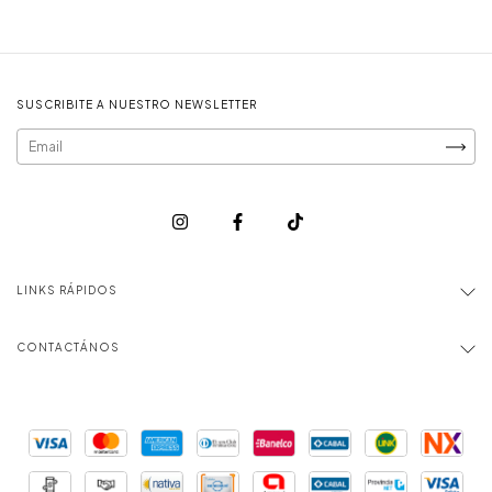
SUSCRIBITE A NUESTRO NEWSLETTER
LINKS RÁPIDOS
CONTACTÁNOS