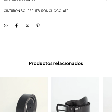
CINTURON BOURSE HEB IRON CHOCOLATE
Productos relacionados