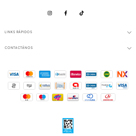
LINKS RÁPIDOS
CONTACTÁNOS