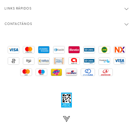
LINKS RÁPIDOS
CONTACTÁNOS