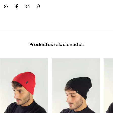
Productos relacionados