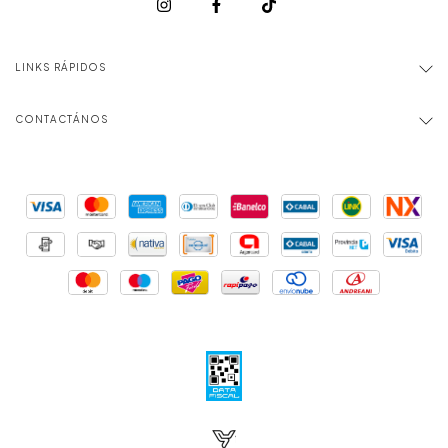
LINKS RÁPIDOS
CONTACTÁNOS