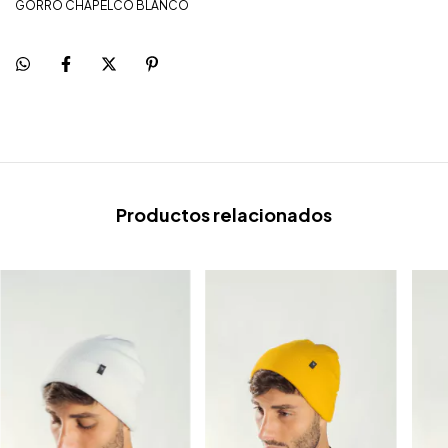
GORRO CHAPELCO BLANCO
Productos relacionados