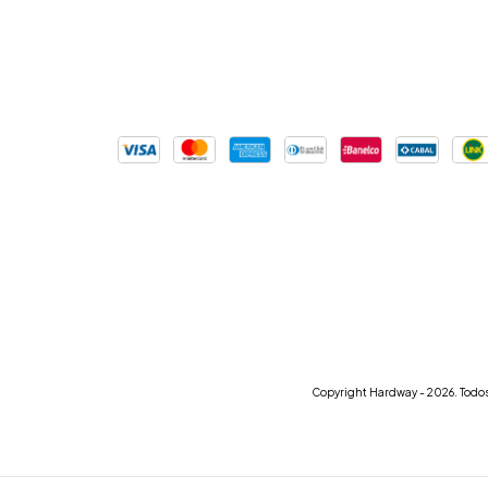
Copyright Hardway - 2026. Todos