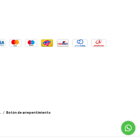
.
/
Botón de arrepentimiento