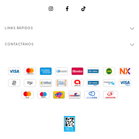
LINKS RÁPIDOS
CONTACTÁNOS