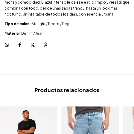
facha y comodidad. El azul intenso le da ese estilo limpio y versátil que
combina con todo, desde unas zapas tranqui hasta un look más
nocturno. Un infaltable de todos los días, con esencia urbana.
Tipo de calce:
Straight / Recto / Regular
Material:
Denim / Jean
Productos relacionados