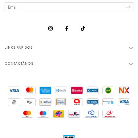
LINKS RÁPIDOS
CONTACTÁNOS