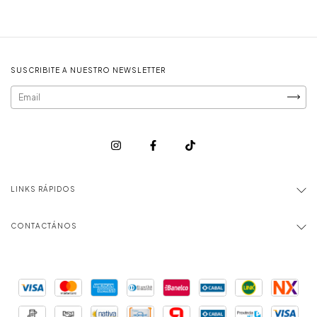
SUSCRIBITE A NUESTRO NEWSLETTER
LINKS RÁPIDOS
CONTACTÁNOS