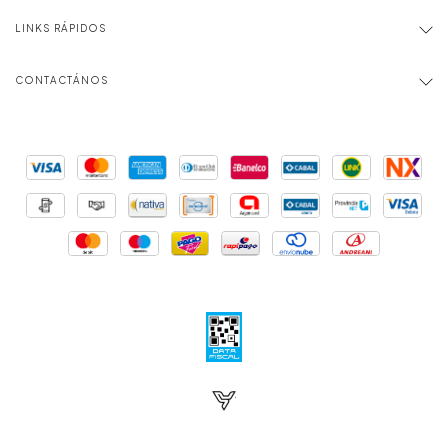
LINKS RÁPIDOS
CONTACTÁNOS