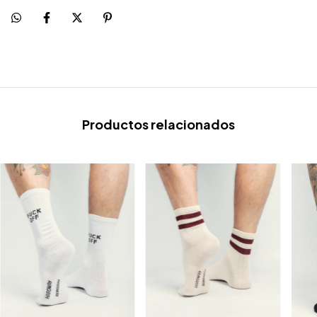
Productos relacionados