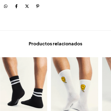
Productos relacionados