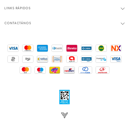
LINKS RÁPIDOS
CONTACTÁNOS