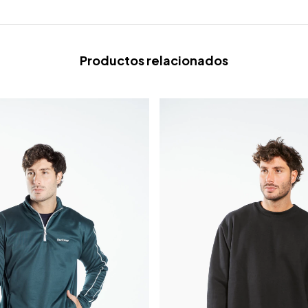
Productos relacionados