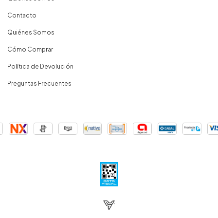
Contacto
Quiénes Somos
Cómo Comprar
Política de Devolución
Preguntas Frecuentes