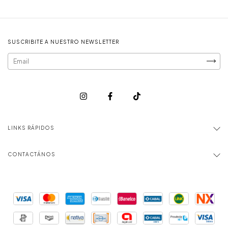
SUSCRIBITE A NUESTRO NEWSLETTER
LINKS RÁPIDOS
CONTACTÁNOS