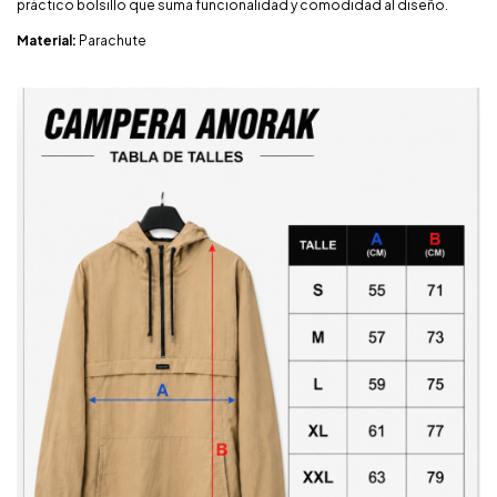
práctico bolsillo que suma funcionalidad y comodidad al diseño.
Material:
Parachute