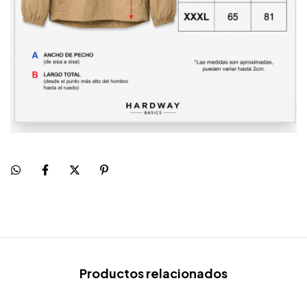
Productos relacionados