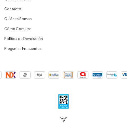
Contacto
Quiénes Somos
Cómo Comprar
Política de Devolución
Preguntas Frecuentes