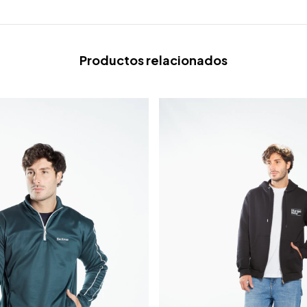
Productos relacionados