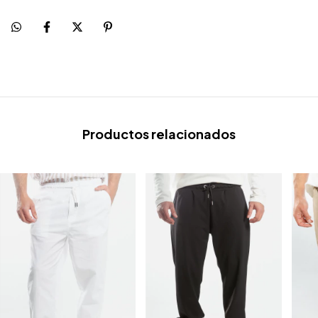
Productos relacionados