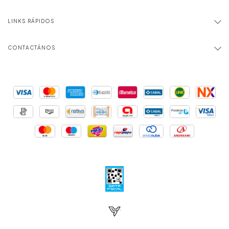
LINKS RÁPIDOS
CONTACTÁNOS